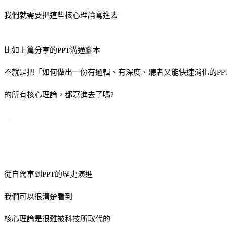
我們就需要把這些核心理論寫進去
比如上篇分享的PPT溝通腳本
不就是把「如何做出一份有邏輯、有深度、聽者又能快速消化的PP
的所有核心理論，都寫進去了嗎?
—
從自駕車到PPT的歷史演進
我們可以很清楚看到
核心理論是很難被科技所取代的