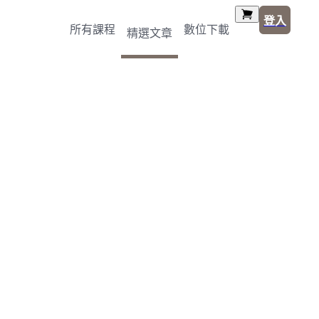
登入
所有課程
數位下載
精選文章