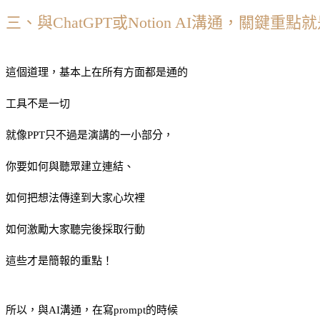
三、與ChatGPT或Notion AI溝通，關鍵重
這個道理，基本上在所有方面都是通的
工具不是一切
就像PPT只不過是演講的一小部分，
你要如何與聽眾建立連結、
如何把想法傳達到大家心坎裡
如何激勵大家聽完後採取行動
這些才是簡報的重點！
所以，與AI溝通，在寫prompt的時候