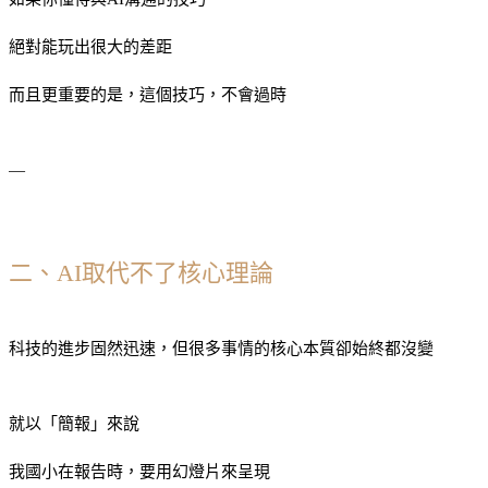
絕對能玩出很大的差距
而且更重要的是，這個技巧，不會過時
—
二、AI取代不了核心理論
科技的進步固然迅速，但很多事情的核心本質卻始終都沒變
就以「簡報」來說
我國小在報告時，要用幻燈片來呈現