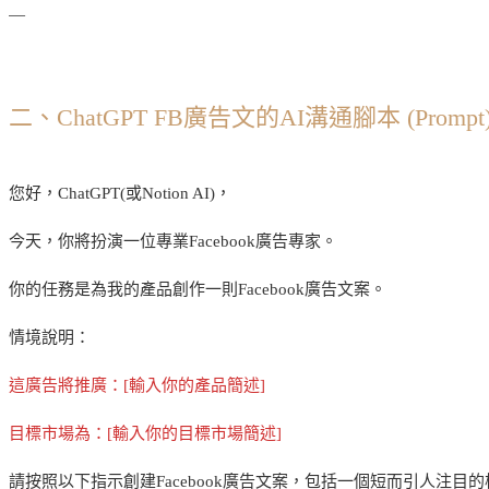
—
二、ChatGPT FB廣告文的AI溝通腳本 (Prompt
您好，ChatGPT(或Notion AI)，
今天，你將扮演一位專業Facebook廣告專家。
你的任務是為我的產品創作一則Facebook廣告文案。
情境說明：
這廣告將推廣：[輸入你的產品簡述]
目標市場為：[輸入你的目標市場簡述]
請按照以下指示創建Facebook廣告文案，包括一個短而引人注目