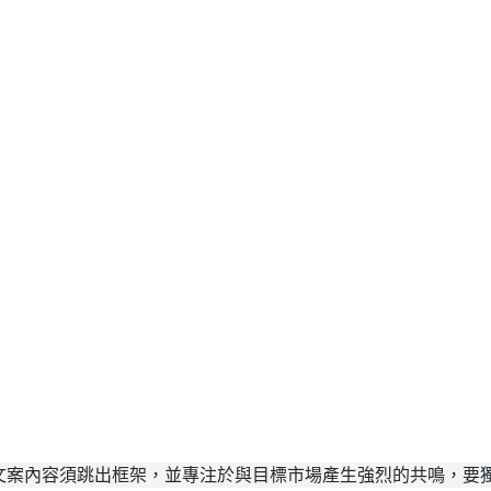
文案內容須跳出框架，並專注於與目標市場產生強烈的共鳴，要