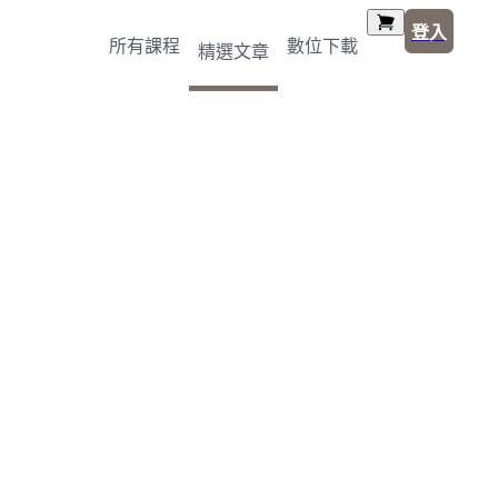
登入
所有課程
數位下載
精選文章