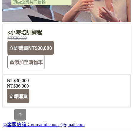
3小時培訓課程
NT$36,000
立即購買
NT$30,000
添加至購物車
NT$30,000
NT$36,000
立即購買
客服信箱：nomadni.course@gmail.com