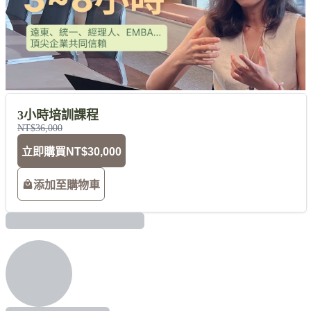
3小時培訓課程
NT$36,000
立即購買
NT$30,000
添加至購物車